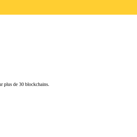
r plus de 30 blockchains.