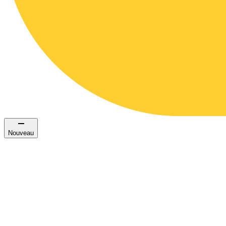
Nouveau