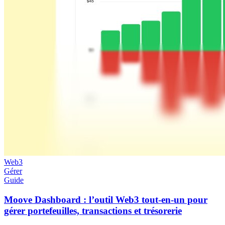
Web3
Gérer
Guide
Moove Dashboard : l’outil Web3 tout-en-un pour
gérer portefeuilles, transactions et trésorerie