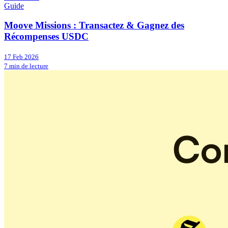
Guide
Moove Missions : Transactez & Gagnez des
Récompenses USDC
17 Feb 2026
7 min de lecture