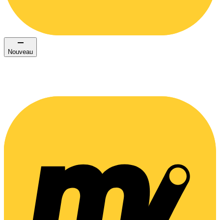
Nouveau