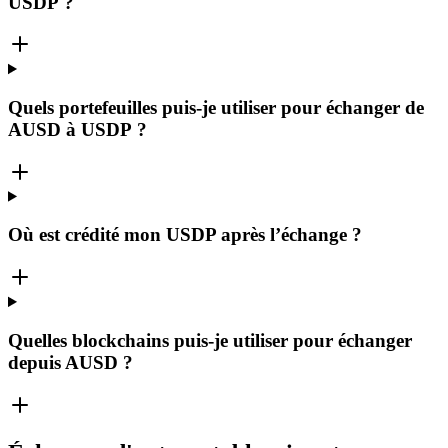
USDP ?
Quels portefeuilles puis-je utiliser pour échanger de
AUSD à USDP ?
Où est crédité mon USDP après l’échange ?
Quelles blockchains puis-je utiliser pour échanger
depuis AUSD ?