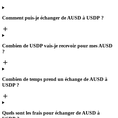
Comment puis-je échanger de AUSD à USDP ?
Combien de USDP vais-je recevoir pour mes AUSD
?
Combien de temps prend un échange de AUSD à
USDP ?
Quels sont les frais pour échanger de AUSD à