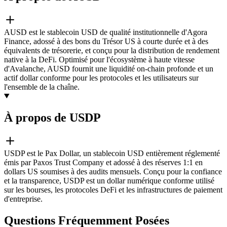
AUSD est le stablecoin USD de qualité institutionnelle d'Agora
Finance, adossé à des bons du Trésor US à courte durée et à des
équivalents de trésorerie, et conçu pour la distribution de rendement
native à la DeFi. Optimisé pour l'écosystème à haute vitesse
d'Avalanche, AUSD fournit une liquidité on-chain profonde et un
actif dollar conforme pour les protocoles et les utilisateurs sur
l'ensemble de la chaîne.
À propos de USDP
USDP est le Pax Dollar, un stablecoin USD entièrement réglementé
émis par Paxos Trust Company et adossé à des réserves 1:1 en
dollars US soumises à des audits mensuels. Conçu pour la confiance
et la transparence, USDP est un dollar numérique conforme utilisé
sur les bourses, les protocoles DeFi et les infrastructures de paiement
d'entreprise.
Questions Fréquemment Posées