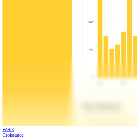
Web3
Croissance