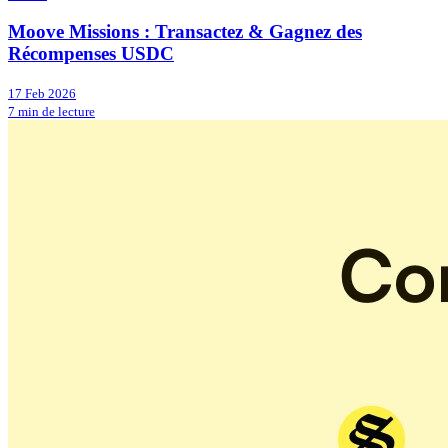
Moove Missions : Transactez & Gagnez des
Récompenses USDC
17 Feb 2026
7 min de lecture