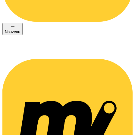
Nouveau