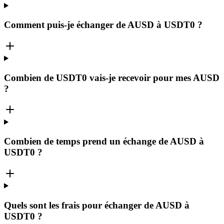
Comment puis-je échanger de AUSD à USDT0 ?
Combien de USDT0 vais-je recevoir pour mes AUSD
?
Combien de temps prend un échange de AUSD à
USDT0 ?
Quels sont les frais pour échanger de AUSD à
USDT0 ?