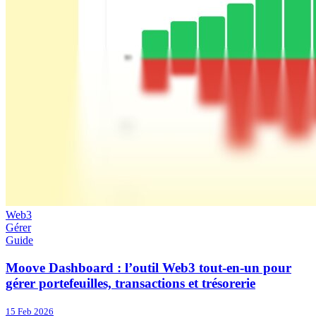
Web3
Gérer
Guide
Moove Dashboard : l’outil Web3 tout-en-un pour
gérer portefeuilles, transactions et trésorerie
15 Feb 2026