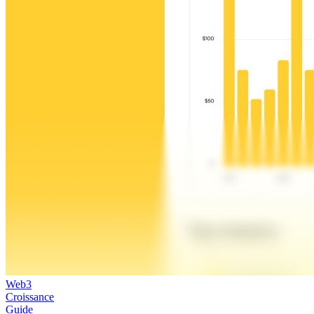
Web3
Croissance
Guide