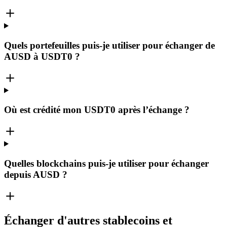
Quels portefeuilles puis-je utiliser pour échanger de
AUSD à USDT0 ?
Où est crédité mon USDT0 après l’échange ?
Quelles blockchains puis-je utiliser pour échanger
depuis AUSD ?
Échanger d'autres stablecoins et