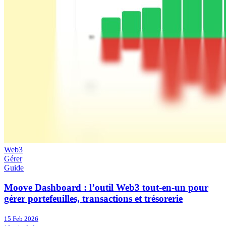
Web3
Gérer
Guide
Moove Dashboard : l’outil Web3 tout-en-un pour
gérer portefeuilles, transactions et trésorerie
15 Feb 2026