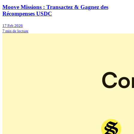
Moove Missions : Transactez & Gagnez des
Récompenses USDC
17 Feb 2026
7 min de lecture