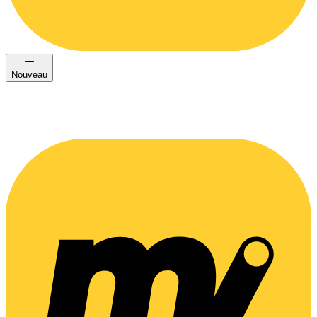
Nouveau