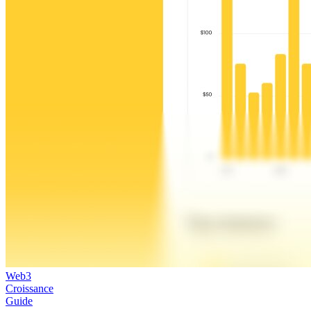
Web3
Croissance
Guide