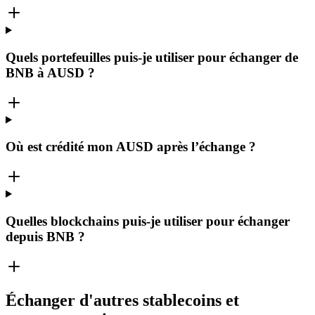
Quels portefeuilles puis-je utiliser pour échanger de
BNB à AUSD ?
Où est crédité mon AUSD après l’échange ?
Quelles blockchains puis-je utiliser pour échanger
depuis BNB ?
Échanger d'autres stablecoins et