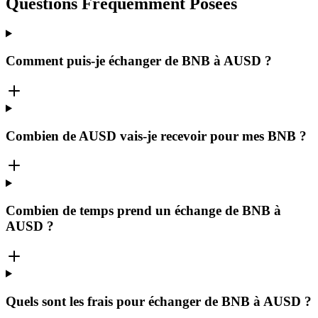
Questions Fréquemment Posées
Comment puis-je échanger de BNB à AUSD ?
Combien de AUSD vais-je recevoir pour mes BNB ?
Combien de temps prend un échange de BNB à
AUSD ?
Quels sont les frais pour échanger de BNB à AUSD ?