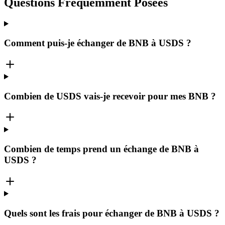
Questions Fréquemment Posées
Comment puis-je échanger de BNB à USDS ?
Combien de USDS vais-je recevoir pour mes BNB ?
Combien de temps prend un échange de BNB à
USDS ?
Quels sont les frais pour échanger de BNB à USDS ?