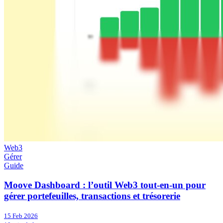
Web3
Gérer
Guide
Moove Dashboard : l’outil Web3 tout-en-un pour
gérer portefeuilles, transactions et trésorerie
15 Feb 2026