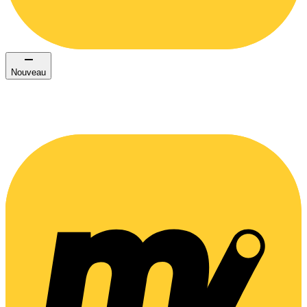
Nouveau