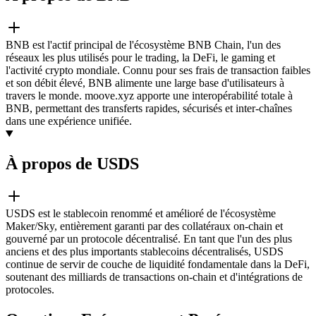
BNB est l'actif principal de l'écosystème BNB Chain, l'un des
réseaux les plus utilisés pour le trading, la DeFi, le gaming et
l'activité crypto mondiale. Connu pour ses frais de transaction faibles
et son débit élevé, BNB alimente une large base d'utilisateurs à
travers le monde. moove.xyz apporte une interopérabilité totale à
BNB, permettant des transferts rapides, sécurisés et inter-chaînes
dans une expérience unifiée.
À propos de USDS
USDS est le stablecoin renommé et amélioré de l'écosystème
Maker/Sky, entièrement garanti par des collatéraux on-chain et
gouverné par un protocole décentralisé. En tant que l'un des plus
anciens et des plus importants stablecoins décentralisés, USDS
continue de servir de couche de liquidité fondamentale dans la DeFi,
soutenant des milliards de transactions on-chain et d'intégrations de
protocoles.