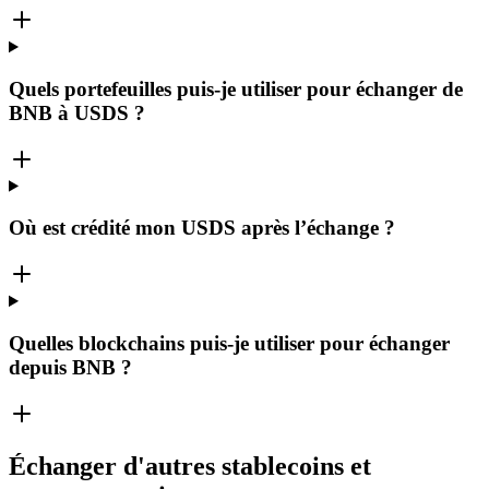
Quels portefeuilles puis-je utiliser pour échanger de
BNB à USDS ?
Où est crédité mon USDS après l’échange ?
Quelles blockchains puis-je utiliser pour échanger
depuis BNB ?
Échanger d'autres stablecoins et