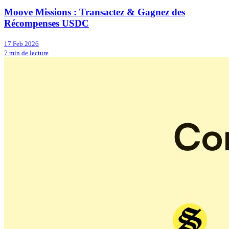
Moove Missions : Transactez & Gagnez des
Récompenses USDC
17 Feb 2026
7 min de lecture