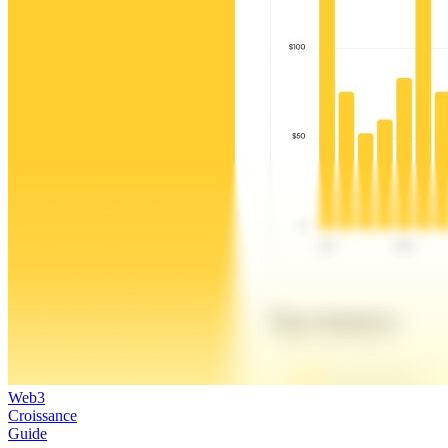
Web3
Croissance
Guide