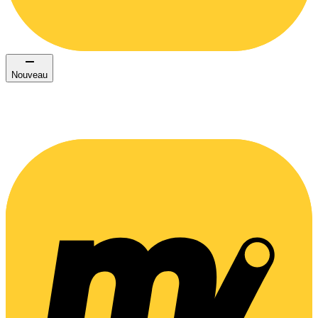
Nouveau