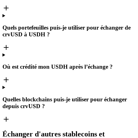
Quels portefeuilles puis-je utiliser pour échanger de
crvUSD à USDH ?
Où est crédité mon USDH après l’échange ?
Quelles blockchains puis-je utiliser pour échanger
depuis crvUSD ?
Échanger d'autres stablecoins et