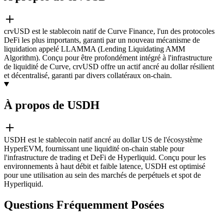
crvUSD est le stablecoin natif de Curve Finance, l'un des protocoles
DeFi les plus importants, garanti par un nouveau mécanisme de
liquidation appelé LLAMMA (Lending Liquidating AMM
Algorithm). Conçu pour être profondément intégré à l'infrastructure
de liquidité de Curve, crvUSD offre un actif ancré au dollar résilient
et décentralisé, garanti par divers collatéraux on-chain.
À propos de USDH
USDH est le stablecoin natif ancré au dollar US de l'écosystème
HyperEVM, fournissant une liquidité on-chain stable pour
l'infrastructure de trading et DeFi de Hyperliquid. Conçu pour les
environnements à haut débit et faible latence, USDH est optimisé
pour une utilisation au sein des marchés de perpétuels et spot de
Hyperliquid.
Questions Fréquemment Posées