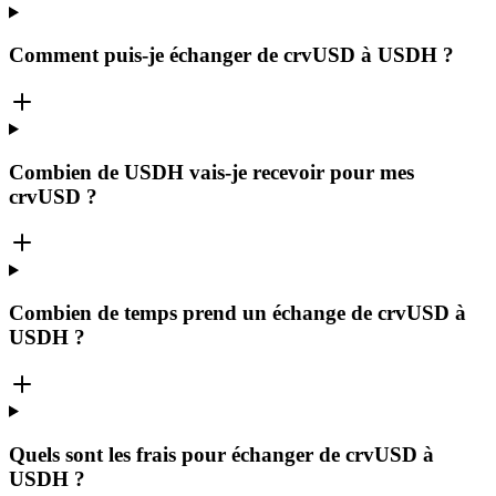
Comment puis-je échanger de crvUSD à USDH ?
Combien de USDH vais-je recevoir pour mes
crvUSD ?
Combien de temps prend un échange de crvUSD à
USDH ?
Quels sont les frais pour échanger de crvUSD à
USDH ?