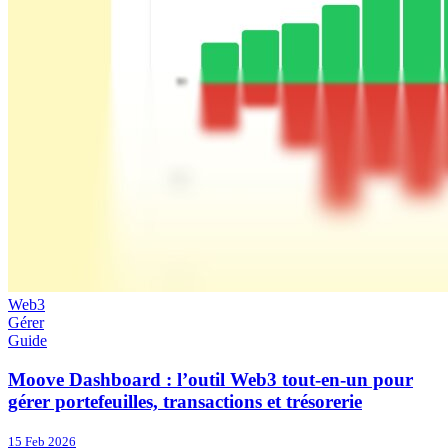
Web3
Gérer
Guide
Moove Dashboard : l’outil Web3 tout-en-un pour
gérer portefeuilles, transactions et trésorerie
15 Feb 2026