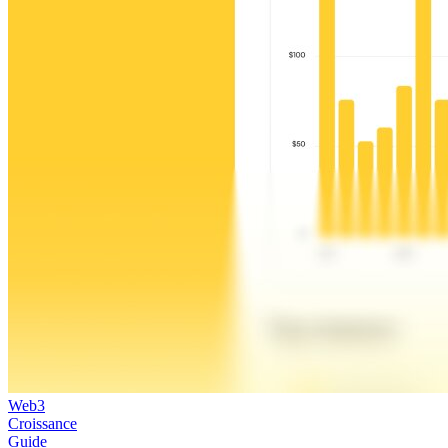
Web3
Croissance
Guide