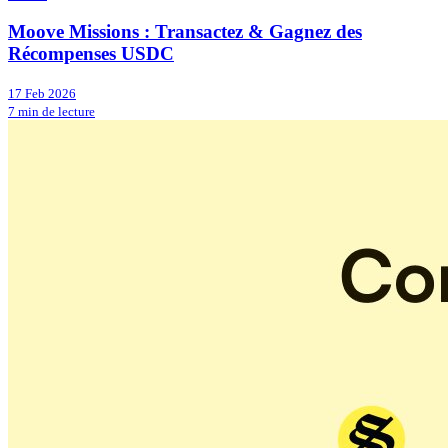
Moove Missions : Transactez & Gagnez des
Récompenses USDC
17 Feb 2026
7 min de lecture