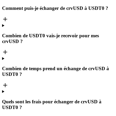
Comment puis-je échanger de crvUSD à USDT0 ?
Combien de USDT0 vais-je recevoir pour mes
crvUSD ?
Combien de temps prend un échange de crvUSD à
USDT0 ?
Quels sont les frais pour échanger de crvUSD à
USDT0 ?