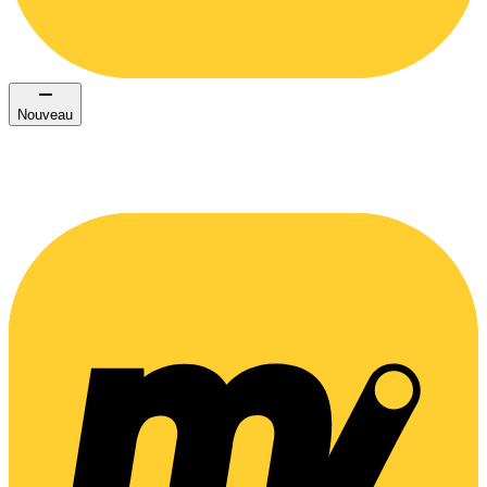
Nouveau