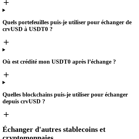
Quels portefeuilles puis-je utiliser pour échanger de
crvUSD à USDT0 ?
Où est crédité mon USDT0 après l’échange ?
Quelles blockchains puis-je utiliser pour échanger
depuis crvUSD ?
Échanger d'autres stablecoins et
cryptomonnaies