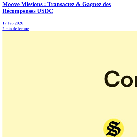
Moove Missions : Transactez & Gagnez des
Récompenses USDC
17 Feb 2026
7 min de lecture