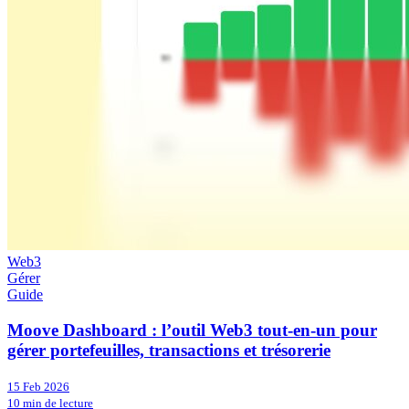
Web3
Gérer
Guide
Moove Dashboard : l’outil Web3 tout-en-un pour
gérer portefeuilles, transactions et trésorerie
15 Feb 2026
10 min de lecture