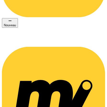
Nouveau