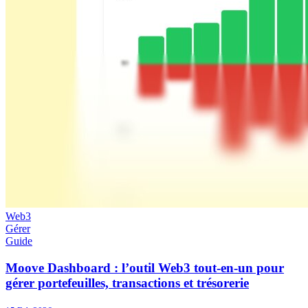
Web3
Gérer
Guide
Moove Dashboard : l’outil Web3 tout-en-un pour
gérer portefeuilles, transactions et trésorerie