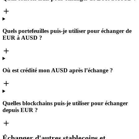
Quels portefeuilles puis-je utiliser pour échanger de
EUR à AUSD ?
Où est crédité mon AUSD après l’échange ?
Quelles blockchains puis-je utiliser pour échanger
depuis EUR ?
Échanger d'autres stablecoins et