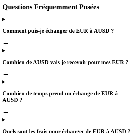
Questions Fréquemment Posées
Comment puis-je échanger de EUR à AUSD ?
Combien de AUSD vais-je recevoir pour mes EUR ?
Combien de temps prend un échange de EUR à
AUSD ?
Quels sont les frais pour échanger de EUR à AUSD ?