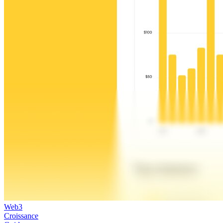
Web3
Croissance