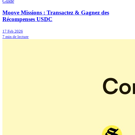
Guide
Moove Missions : Transactez & Gagnez des
Récompenses USDC
17 Feb 2026
7 min de lecture