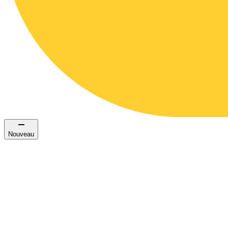
Nouveau