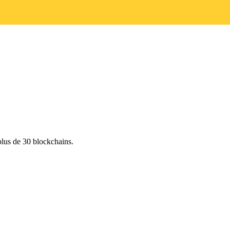
lus de 30 blockchains.