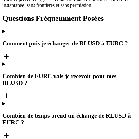
instantanée, sans frontières et sans permission.
Questions Fréquemment Posées
Comment puis-je échanger de RLUSD à EURC ?
Combien de EURC vais-je recevoir pour mes
RLUSD ?
Combien de temps prend un échange de RLUSD à
EURC ?