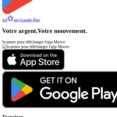
4.8
sur Google Play
Votre argent
.
Votre mouvement
.
Scannez pour télécharger l'app Moove
Transiger