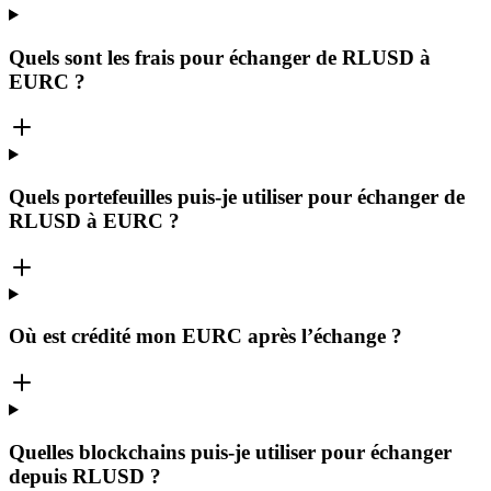
Quels sont les frais pour échanger de RLUSD à
EURC ?
Quels portefeuilles puis-je utiliser pour échanger de
RLUSD à EURC ?
Où est crédité mon EURC après l’échange ?
Quelles blockchains puis-je utiliser pour échanger
depuis RLUSD ?