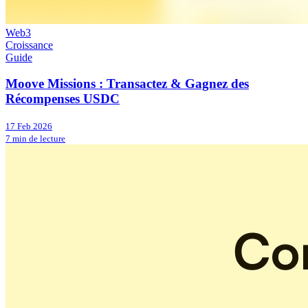
Web3
Croissance
Guide
Moove Missions : Transactez & Gagnez des
Récompenses USDC
17 Feb 2026
7 min de lecture