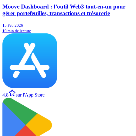
Moove Dashboard : l’outil Web3 tout-en-un pour
gérer portefeuilles, transactions et trésorerie
15 Feb 2026
10 min de lecture
4.8
sur l'App Store