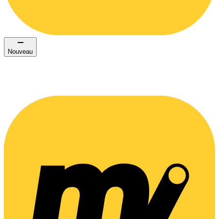
Nouveau