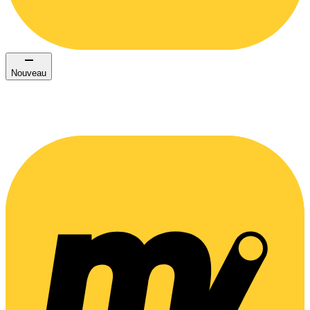
Nouveau