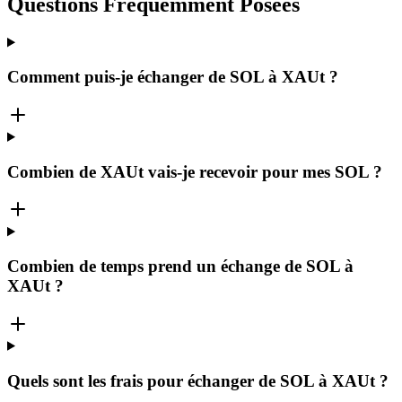
Questions Fréquemment Posées
Comment puis-je échanger de SOL à XAUt ?
Combien de XAUt vais-je recevoir pour mes SOL ?
Combien de temps prend un échange de SOL à
XAUt ?
Quels sont les frais pour échanger de SOL à XAUt ?