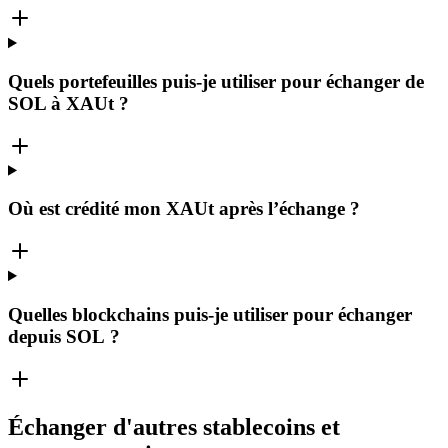
Quels portefeuilles puis-je utiliser pour échanger de
SOL à XAUt ?
Où est crédité mon XAUt après l’échange ?
Quelles blockchains puis-je utiliser pour échanger
depuis SOL ?
Échanger d'autres stablecoins et