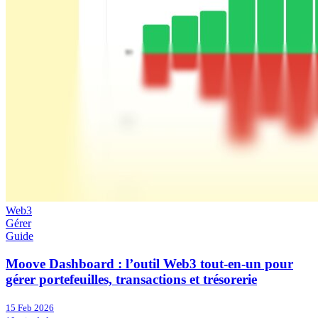
Web3
Gérer
Guide
Moove Dashboard : l’outil Web3 tout-en-un pour
gérer portefeuilles, transactions et trésorerie
15 Feb 2026