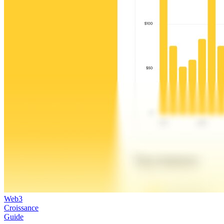
Web3
Croissance
Guide