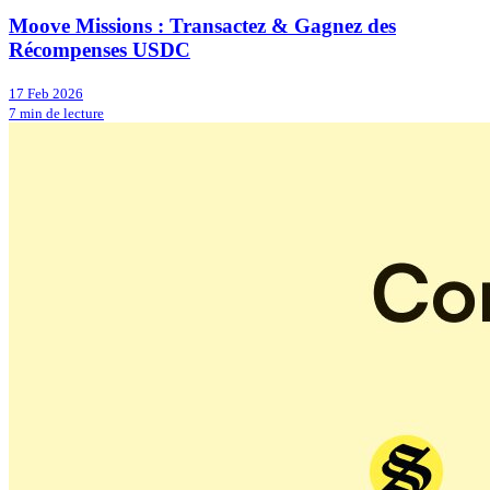
Moove Missions : Transactez & Gagnez des
Récompenses USDC
17 Feb 2026
7 min de lecture