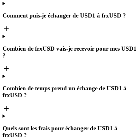
Comment puis-je échanger de USD1 à frxUSD ?
Combien de frxUSD vais-je recevoir pour mes USD1
?
Combien de temps prend un échange de USD1 à
frxUSD ?
Quels sont les frais pour échanger de USD1 à
frxUSD ?