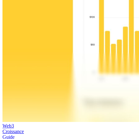
Web3
Croissance
Guide