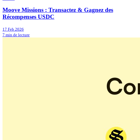
Moove Missions : Transactez & Gagnez des
Récompenses USDC
17 Feb 2026
7 min de lecture