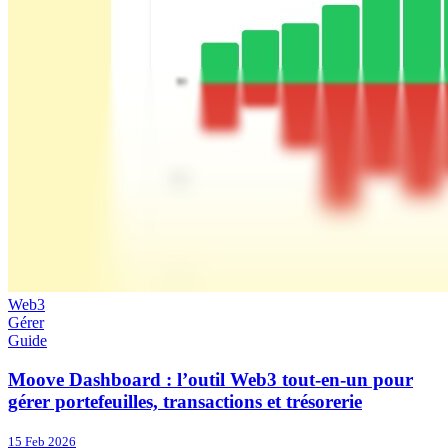
Web3
Gérer
Guide
Moove Dashboard : l’outil Web3 tout-en-un pour
gérer portefeuilles, transactions et trésorerie
15 Feb 2026