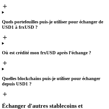
Quels portefeuilles puis-je utiliser pour échanger de
USD1 à frxUSD ?
Où est crédité mon frxUSD après l’échange ?
Quelles blockchains puis-je utiliser pour échanger
depuis USD1 ?
Échanger d'autres stablecoins et