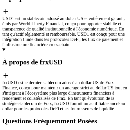
USD1 est un stablecoin adossé au dollar US et entièrement garanti,
émis par World Liberty Financial, conçu pour apporter stabilité et
transparence de qualité institutionnelle à l'économie numérique. En
tant qu'actif réglementé et remboursable, USD1 est conçu pour une
intégration fluide dans les protocoles DeFi, les flux de paiement et
l'infrastructure financière cross-chain.
À propos de frxUSD
frxUSD est le dernier stablecoin adossé au dollar US de Frax
Finance, conçu pour maintenir un ancrage strict au dollar US tout en
s'intégrant à l'écosystème plus large d'instruments financiers à
rendement et collatéralisés de Frax. En tant qu'évolution de la
stratégie stablecoin de Frax, frxUSD fournit un actif fiable ancré au
dollar pour les protocoles DeFi et les fournisseurs de liquidité.
Questions Fréquemment Posées