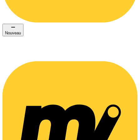
Nouveau