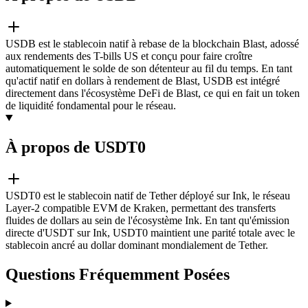
USDB est le stablecoin natif à rebase de la blockchain Blast, adossé
aux rendements des T-bills US et conçu pour faire croître
automatiquement le solde de son détenteur au fil du temps. En tant
qu'actif natif en dollars à rendement de Blast, USDB est intégré
directement dans l'écosystème DeFi de Blast, ce qui en fait un token
de liquidité fondamental pour le réseau.
À propos de USDT0
USDT0 est le stablecoin natif de Tether déployé sur Ink, le réseau
Layer-2 compatible EVM de Kraken, permettant des transferts
fluides de dollars au sein de l'écosystème Ink. En tant qu'émission
directe d'USDT sur Ink, USDT0 maintient une parité totale avec le
stablecoin ancré au dollar dominant mondialement de Tether.
Questions Fréquemment Posées