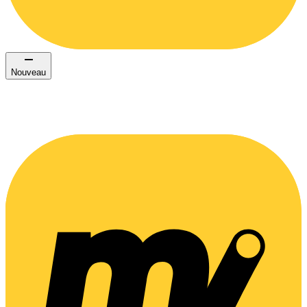
Nouveau