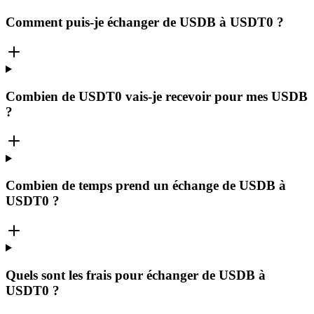
Comment puis-je échanger de USDB à USDT0 ?
Combien de USDT0 vais-je recevoir pour mes USDB
?
Combien de temps prend un échange de USDB à
USDT0 ?
Quels sont les frais pour échanger de USDB à
USDT0 ?