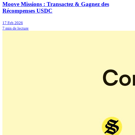
Moove Missions : Transactez & Gagnez des
Récompenses USDC
17 Feb 2026
7 min de lecture