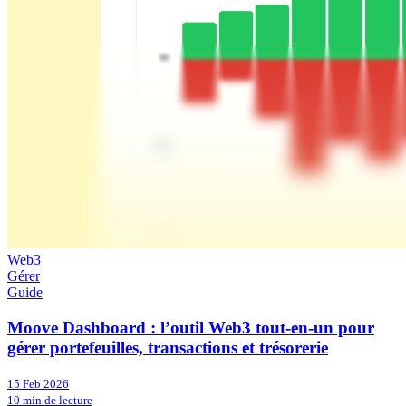
Web3
Gérer
Guide
Moove Dashboard : l’outil Web3 tout-en-un pour
gérer portefeuilles, transactions et trésorerie
15 Feb 2026
10 min de lecture