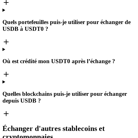
Quels portefeuilles puis-je utiliser pour échanger de
USDB à USDT0 ?
Où est crédité mon USDT0 après l’échange ?
Quelles blockchains puis-je utiliser pour échanger
depuis USDB ?
Échanger d'autres stablecoins et
cryptomonnaies