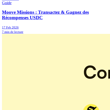
Guide
Moove Missions : Transactez & Gagnez des
Récompenses USDC
17 Feb 2026
7 min de lecture