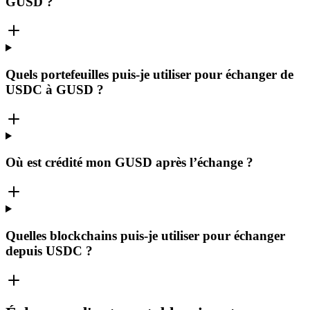
GUSD ?
Quels portefeuilles puis-je utiliser pour échanger de
USDC à GUSD ?
Où est crédité mon GUSD après l’échange ?
Quelles blockchains puis-je utiliser pour échanger
depuis USDC ?