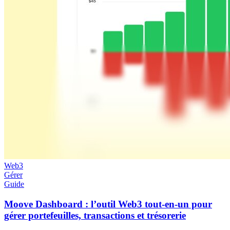
Web3
Gérer
Guide
Moove Dashboard : l’outil Web3 tout-en-un pour
gérer portefeuilles, transactions et trésorerie