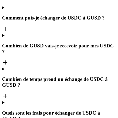
Comment puis-je échanger de USDC à GUSD ?
Combien de GUSD vais-je recevoir pour mes USDC
?
Combien de temps prend un échange de USDC à
GUSD ?
Quels sont les frais pour échanger de USDC à