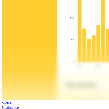
Web3
Croissance