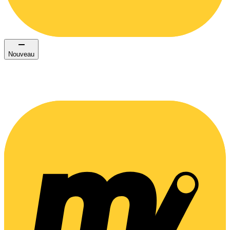
Nouveau