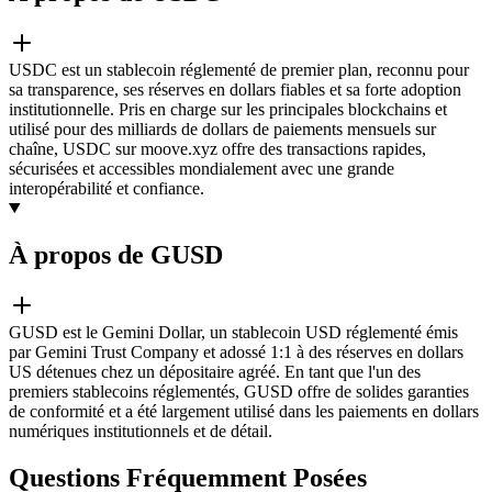
USDC est un stablecoin réglementé de premier plan, reconnu pour
sa transparence, ses réserves en dollars fiables et sa forte adoption
institutionnelle. Pris en charge sur les principales blockchains et
utilisé pour des milliards de dollars de paiements mensuels sur
chaîne, USDC sur moove.xyz offre des transactions rapides,
sécurisées et accessibles mondialement avec une grande
interopérabilité et confiance.
À propos de GUSD
GUSD est le Gemini Dollar, un stablecoin USD réglementé émis
par Gemini Trust Company et adossé 1:1 à des réserves en dollars
US détenues chez un dépositaire agréé. En tant que l'un des
premiers stablecoins réglementés, GUSD offre de solides garanties
de conformité et a été largement utilisé dans les paiements en dollars
numériques institutionnels et de détail.
Questions Fréquemment Posées