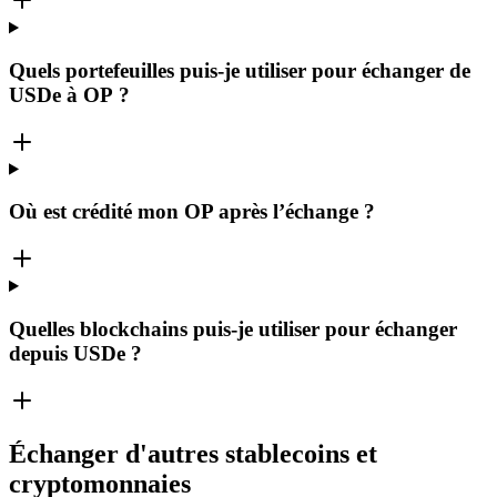
Quels portefeuilles puis-je utiliser pour échanger de
USDe à OP ?
Où est crédité mon OP après l’échange ?
Quelles blockchains puis-je utiliser pour échanger
depuis USDe ?
Échanger d'autres stablecoins et
cryptomonnaies