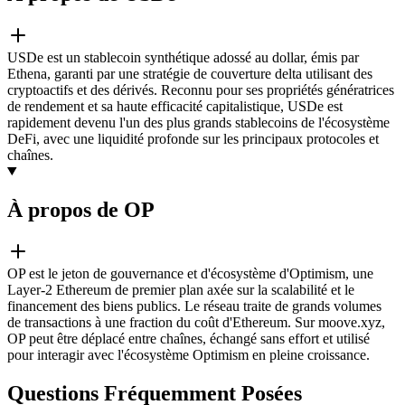
USDe est un stablecoin synthétique adossé au dollar, émis par
Ethena, garanti par une stratégie de couverture delta utilisant des
cryptoactifs et des dérivés. Reconnu pour ses propriétés génératrices
de rendement et sa haute efficacité capitalistique, USDe est
rapidement devenu l'un des plus grands stablecoins de l'écosystème
DeFi, avec une liquidité profonde sur les principaux protocoles et
chaînes.
À propos de OP
OP est le jeton de gouvernance et d'écosystème d'Optimism, une
Layer-2 Ethereum de premier plan axée sur la scalabilité et le
financement des biens publics. Le réseau traite de grands volumes
de transactions à une fraction du coût d'Ethereum. Sur moove.xyz,
OP peut être déplacé entre chaînes, échangé sans effort et utilisé
pour interagir avec l'écosystème Optimism en pleine croissance.
Questions Fréquemment Posées