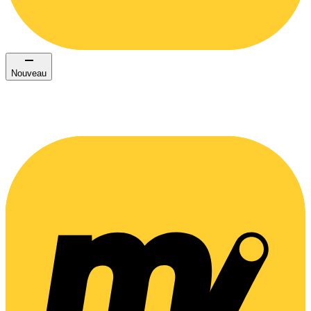
Nouveau