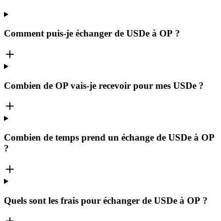
Comment puis-je échanger de USDe à OP ?
Combien de OP vais-je recevoir pour mes USDe ?
Combien de temps prend un échange de USDe à OP
?
Quels sont les frais pour échanger de USDe à OP ?