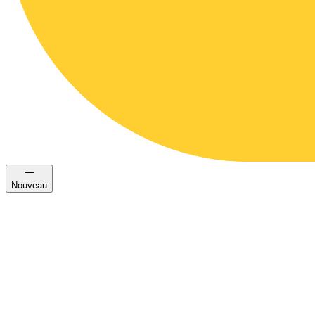
Nouveau