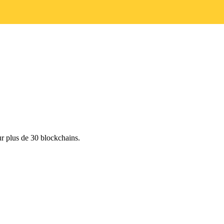
 plus de 30 blockchains.