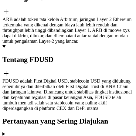
ARB adalah token tata kelola Arbitrum, jaringan Layer-2 Ethereum
terkemuka yang dikenal dengan biaya jauh lebih rendah dan
throughput lebih tinggi dibandingkan Layer-1. ARB di moove.xyz
dapat dikirim, ditukar, dan dijembatani antar rantai dengan mudah
untuk pengalaman Layer-2 yang lancar.
Tentang FDUSD
FDUSD adalah First Digital USD, stablecoin USD yang didukung
sepenuhnya dan diterbitkan oleh First Digital Trust di BNB Chain
dan jaringan lainnya. Dirancang untuk stabilitas tingkat institusional
dan kepatuhan regulasi di pasar keuangan Asia, FDUSD telah
tumbuh menjadi salah satu stablecoin yang paling aktif
diperdagangkan di platform CEX dan DeFi utama.
Pertanyaan yang Sering Diajukan