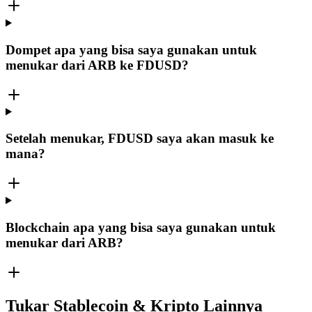
Dompet apa yang bisa saya gunakan untuk
menukar dari ARB ke FDUSD?
Setelah menukar, FDUSD saya akan masuk ke
mana?
Blockchain apa yang bisa saya gunakan untuk
menukar dari ARB?
Tukar Stablecoin & Kripto Lainnya