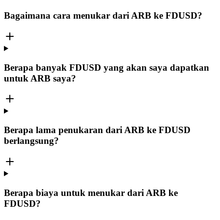
Bagaimana cara menukar dari ARB ke FDUSD?
Berapa banyak FDUSD yang akan saya dapatkan
untuk ARB saya?
Berapa lama penukaran dari ARB ke FDUSD
berlangsung?
Berapa biaya untuk menukar dari ARB ke
FDUSD?