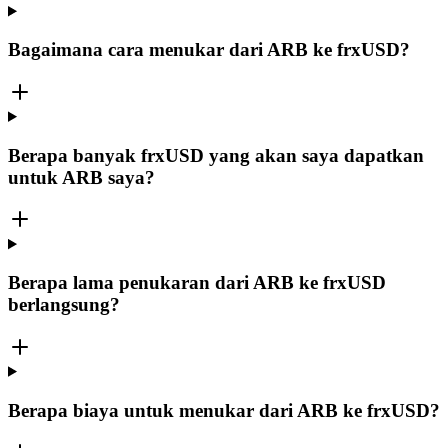
Bagaimana cara menukar dari ARB ke frxUSD?
Berapa banyak frxUSD yang akan saya dapatkan
untuk ARB saya?
Berapa lama penukaran dari ARB ke frxUSD
berlangsung?
Berapa biaya untuk menukar dari ARB ke frxUSD?