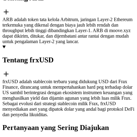
ARB adalah token tata kelola Arbitrum, jaringan Layer-2 Ethereum
terkemuka yang dikenal dengan biaya jauh lebih rendah dan
throughput lebih tinggi dibandingkan Layer-1. ARB di moove.xyz
dapat dikirim, ditukar, dan dijembatani antar rantai dengan mudah
untuk pengalaman Layer-2 yang lancar.
Tentang frxUSD
frxUSD adalah stablecoin terbaru yang didukung USD dari Frax
Finance, dirancang untuk mempertahankan hard peg terhadap dolar
US sambil berintegrasi dengan ekosistem instrumen keuangan yang
menghasilkan yield dan dijamin agunan yang lebih luas milik Frax.
Sebagai evolusi dari strategi stablecoin milik Frax, frxUSD
menyediakan aset yang dipatok dolar yang andal bagi protokol DeFi
dan penyedia likuiditas.
Pertanyaan yang Sering Diajukan