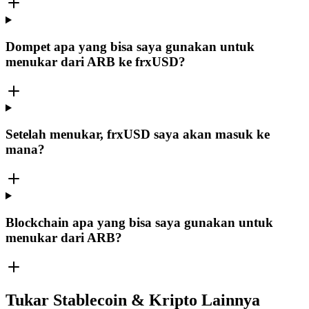
Dompet apa yang bisa saya gunakan untuk
menukar dari ARB ke frxUSD?
Setelah menukar, frxUSD saya akan masuk ke
mana?
Blockchain apa yang bisa saya gunakan untuk
menukar dari ARB?
Tukar Stablecoin & Kripto Lainnya