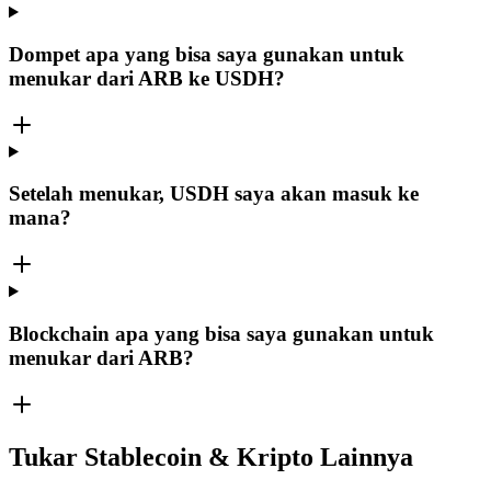
Dompet apa yang bisa saya gunakan untuk
menukar dari ARB ke USDH?
Setelah menukar, USDH saya akan masuk ke
mana?
Blockchain apa yang bisa saya gunakan untuk
menukar dari ARB?
Tukar Stablecoin & Kripto Lainnya