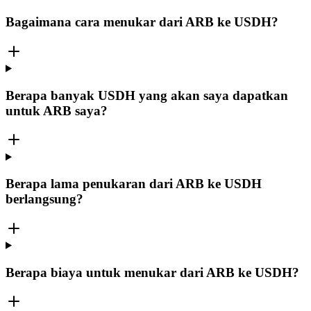
Bagaimana cara menukar dari ARB ke USDH?
Berapa banyak USDH yang akan saya dapatkan
untuk ARB saya?
Berapa lama penukaran dari ARB ke USDH
berlangsung?
Berapa biaya untuk menukar dari ARB ke USDH?