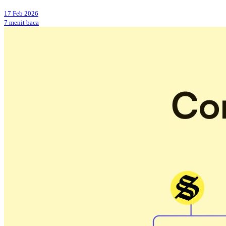
17 Feb 2026
7 menit baca