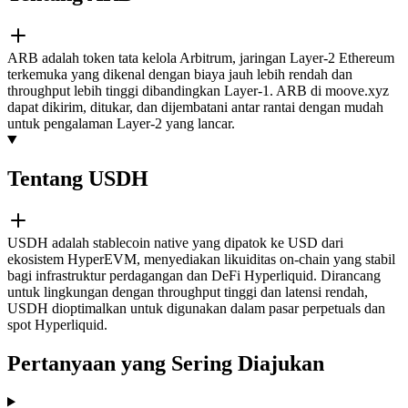
ARB adalah token tata kelola Arbitrum, jaringan Layer-2 Ethereum
terkemuka yang dikenal dengan biaya jauh lebih rendah dan
throughput lebih tinggi dibandingkan Layer-1. ARB di moove.xyz
dapat dikirim, ditukar, dan dijembatani antar rantai dengan mudah
untuk pengalaman Layer-2 yang lancar.
Tentang USDH
USDH adalah stablecoin native yang dipatok ke USD dari
ekosistem HyperEVM, menyediakan likuiditas on-chain yang stabil
bagi infrastruktur perdagangan dan DeFi Hyperliquid. Dirancang
untuk lingkungan dengan throughput tinggi dan latensi rendah,
USDH dioptimalkan untuk digunakan dalam pasar perpetuals dan
spot Hyperliquid.
Pertanyaan yang Sering Diajukan