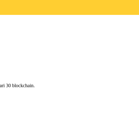
ri 30 blockchain.