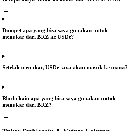
Dompet apa yang bisa saya gunakan untuk
menukar dari BRZ ke USDe?
Setelah menukar, USDe saya akan masuk ke mana?
Blockchain apa yang bisa saya gunakan untuk
menukar dari BRZ?