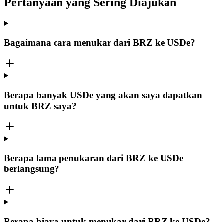
Pertanyaan yang Sering Diajukan
Bagaimana cara menukar dari BRZ ke USDe?
Berapa banyak USDe yang akan saya dapatkan
untuk BRZ saya?
Berapa lama penukaran dari BRZ ke USDe
berlangsung?
Berapa biaya untuk menukar dari BRZ ke USDe?