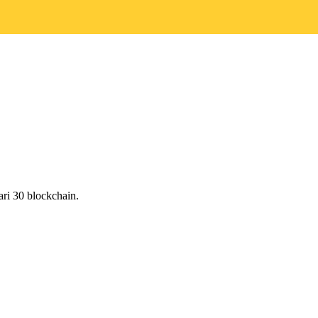
ri 30 blockchain.