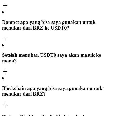
Dompet apa yang bisa saya gunakan untuk
menukar dari BRZ ke USDT0?
Setelah menukar, USDT0 saya akan masuk ke
mana?
Blockchain apa yang bisa saya gunakan untuk
menukar dari BRZ?