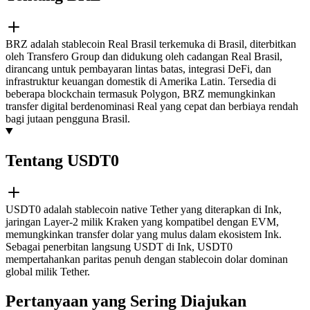
BRZ adalah stablecoin Real Brasil terkemuka di Brasil, diterbitkan
oleh Transfero Group dan didukung oleh cadangan Real Brasil,
dirancang untuk pembayaran lintas batas, integrasi DeFi, dan
infrastruktur keuangan domestik di Amerika Latin. Tersedia di
beberapa blockchain termasuk Polygon, BRZ memungkinkan
transfer digital berdenominasi Real yang cepat dan berbiaya rendah
bagi jutaan pengguna Brasil.
Tentang USDT0
USDT0 adalah stablecoin native Tether yang diterapkan di Ink,
jaringan Layer-2 milik Kraken yang kompatibel dengan EVM,
memungkinkan transfer dolar yang mulus dalam ekosistem Ink.
Sebagai penerbitan langsung USDT di Ink, USDT0
mempertahankan paritas penuh dengan stablecoin dolar dominan
global milik Tether.
Pertanyaan yang Sering Diajukan