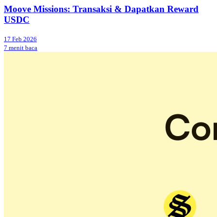
Moove Missions: Transaksi & Dapatkan Reward
USDC
17 Feb 2026
7 menit baca