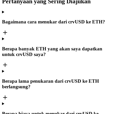
Pertanyaan yang Sering Diajukan
Bagaimana cara menukar dari crvUSD ke ETH?
Berapa banyak ETH yang akan saya dapatkan
untuk crvUSD saya?
Berapa lama penukaran dari crvUSD ke ETH
berlangsung?
Berapa biaya untuk menukar dari crvUSD ke