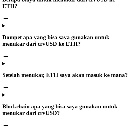
ETH?
Dompet apa yang bisa saya gunakan untuk
menukar dari crvUSD ke ETH?
Setelah menukar, ETH saya akan masuk ke mana?
Blockchain apa yang bisa saya gunakan untuk
menukar dari crvUSD?