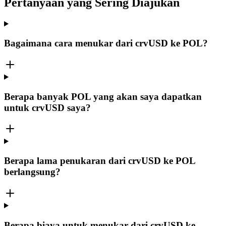
Pertanyaan yang Sering Diajukan
Bagaimana cara menukar dari crvUSD ke POL?
Berapa banyak POL yang akan saya dapatkan
untuk crvUSD saya?
Berapa lama penukaran dari crvUSD ke POL
berlangsung?
Berapa biaya untuk menukar dari crvUSD ke