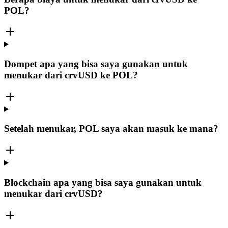
POL?
Dompet apa yang bisa saya gunakan untuk
menukar dari crvUSD ke POL?
Setelah menukar, POL saya akan masuk ke mana?
Blockchain apa yang bisa saya gunakan untuk
menukar dari crvUSD?