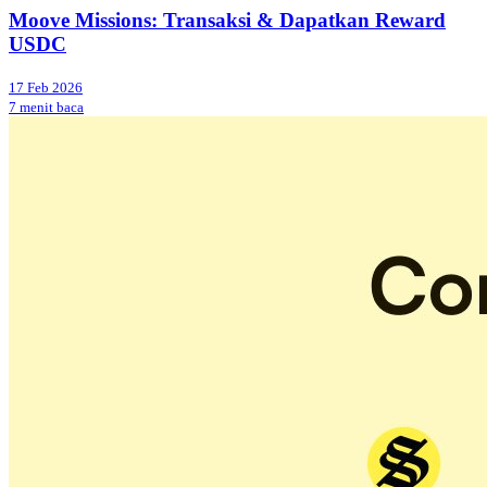
Moove Missions: Transaksi & Dapatkan Reward
USDC
17 Feb 2026
7 menit baca