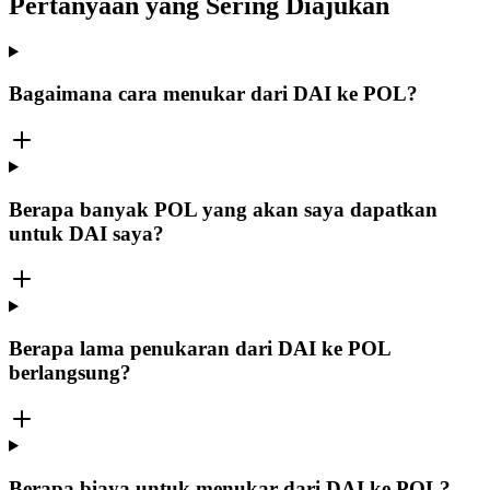
Pertanyaan yang Sering Diajukan
Bagaimana cara menukar dari DAI ke POL?
Berapa banyak POL yang akan saya dapatkan
untuk DAI saya?
Berapa lama penukaran dari DAI ke POL
berlangsung?
Berapa biaya untuk menukar dari DAI ke POL?