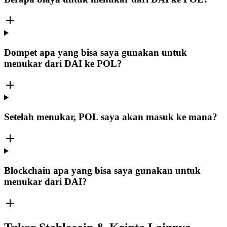
Dompet apa yang bisa saya gunakan untuk
menukar dari DAI ke POL?
Setelah menukar, POL saya akan masuk ke mana?
Blockchain apa yang bisa saya gunakan untuk
menukar dari DAI?