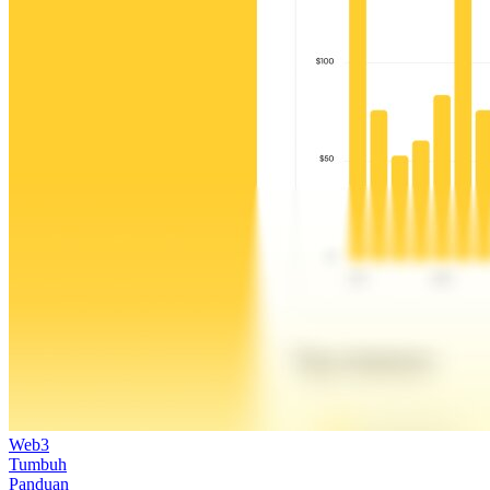
Web3
Tumbuh
Panduan