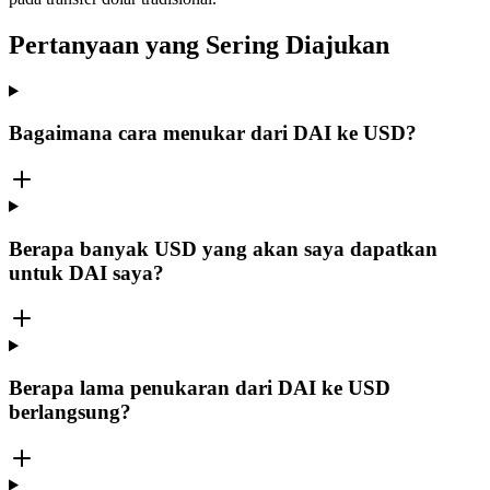
Pertanyaan yang Sering Diajukan
Bagaimana cara menukar dari DAI ke USD?
Berapa banyak USD yang akan saya dapatkan
untuk DAI saya?
Berapa lama penukaran dari DAI ke USD
berlangsung?