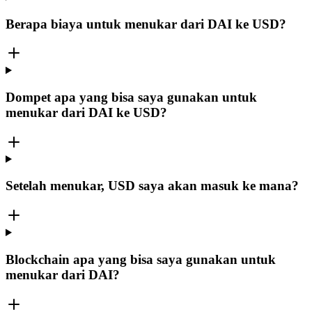
Berapa biaya untuk menukar dari DAI ke USD?
Dompet apa yang bisa saya gunakan untuk
menukar dari DAI ke USD?
Setelah menukar, USD saya akan masuk ke mana?
Blockchain apa yang bisa saya gunakan untuk
menukar dari DAI?