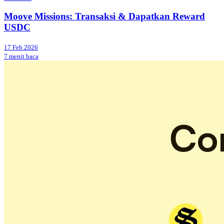
Moove Missions: Transaksi & Dapatkan Reward
USDC
17 Feb 2026
7 menit baca