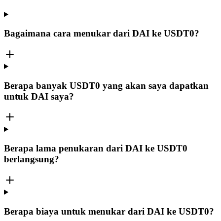
Bagaimana cara menukar dari DAI ke USDT0?
Berapa banyak USDT0 yang akan saya dapatkan
untuk DAI saya?
Berapa lama penukaran dari DAI ke USDT0
berlangsung?
Berapa biaya untuk menukar dari DAI ke USDT0?