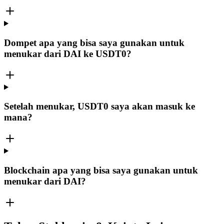
Dompet apa yang bisa saya gunakan untuk
menukar dari DAI ke USDT0?
Setelah menukar, USDT0 saya akan masuk ke
mana?
Blockchain apa yang bisa saya gunakan untuk
menukar dari DAI?