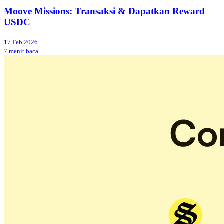
Moove Missions: Transaksi & Dapatkan Reward
USDC
17 Feb 2026
7 menit baca