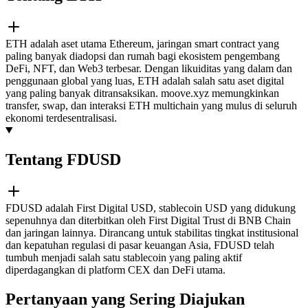
ETH adalah aset utama Ethereum, jaringan smart contract yang
paling banyak diadopsi dan rumah bagi ekosistem pengembang
DeFi, NFT, dan Web3 terbesar. Dengan likuiditas yang dalam dan
penggunaan global yang luas, ETH adalah salah satu aset digital
yang paling banyak ditransaksikan. moove.xyz memungkinkan
transfer, swap, dan interaksi ETH multichain yang mulus di seluruh
ekonomi terdesentralisasi.
Tentang FDUSD
FDUSD adalah First Digital USD, stablecoin USD yang didukung
sepenuhnya dan diterbitkan oleh First Digital Trust di BNB Chain
dan jaringan lainnya. Dirancang untuk stabilitas tingkat institusional
dan kepatuhan regulasi di pasar keuangan Asia, FDUSD telah
tumbuh menjadi salah satu stablecoin yang paling aktif
diperdagangkan di platform CEX dan DeFi utama.
Pertanyaan yang Sering Diajukan