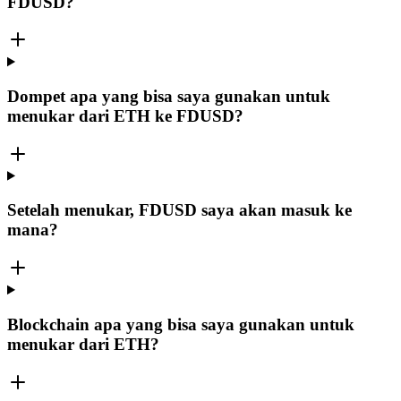
FDUSD?
Dompet apa yang bisa saya gunakan untuk
menukar dari ETH ke FDUSD?
Setelah menukar, FDUSD saya akan masuk ke
mana?
Blockchain apa yang bisa saya gunakan untuk
menukar dari ETH?