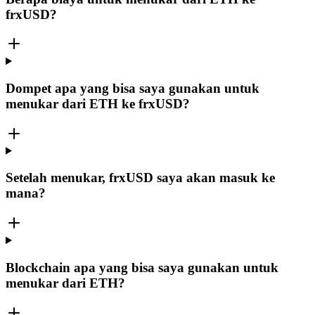
frxUSD?
Dompet apa yang bisa saya gunakan untuk
menukar dari ETH ke frxUSD?
Setelah menukar, frxUSD saya akan masuk ke
mana?
Blockchain apa yang bisa saya gunakan untuk
menukar dari ETH?