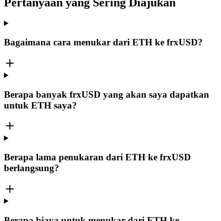
Pertanyaan yang Sering Diajukan
Bagaimana cara menukar dari ETH ke frxUSD?
Berapa banyak frxUSD yang akan saya dapatkan
untuk ETH saya?
Berapa lama penukaran dari ETH ke frxUSD
berlangsung?
Berapa biaya untuk menukar dari ETH ke