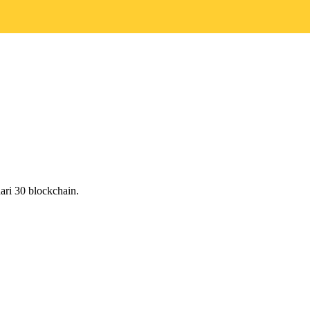
ri 30 blockchain.