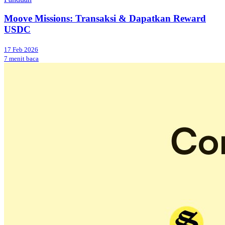
Moove Missions: Transaksi & Dapatkan Reward
USDC
17 Feb 2026
7 menit baca