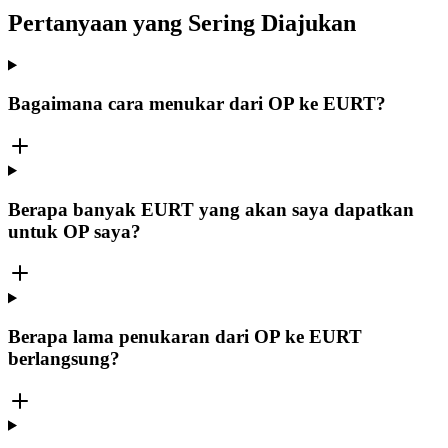
Pertanyaan yang Sering Diajukan
Bagaimana cara menukar dari OP ke EURT?
Berapa banyak EURT yang akan saya dapatkan
untuk OP saya?
Berapa lama penukaran dari OP ke EURT
berlangsung?