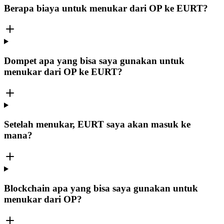
Berapa biaya untuk menukar dari OP ke EURT?
Dompet apa yang bisa saya gunakan untuk
menukar dari OP ke EURT?
Setelah menukar, EURT saya akan masuk ke
mana?
Blockchain apa yang bisa saya gunakan untuk
menukar dari OP?