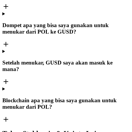
Dompet apa yang bisa saya gunakan untuk
menukar dari POL ke GUSD?
Setelah menukar, GUSD saya akan masuk ke
mana?
Blockchain apa yang bisa saya gunakan untuk
menukar dari POL?