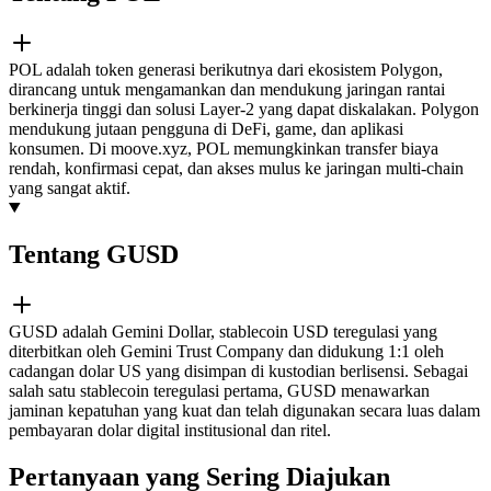
POL adalah token generasi berikutnya dari ekosistem Polygon,
dirancang untuk mengamankan dan mendukung jaringan rantai
berkinerja tinggi dan solusi Layer-2 yang dapat diskalakan. Polygon
mendukung jutaan pengguna di DeFi, game, dan aplikasi
konsumen. Di moove.xyz, POL memungkinkan transfer biaya
rendah, konfirmasi cepat, dan akses mulus ke jaringan multi-chain
yang sangat aktif.
Tentang GUSD
GUSD adalah Gemini Dollar, stablecoin USD teregulasi yang
diterbitkan oleh Gemini Trust Company dan didukung 1:1 oleh
cadangan dolar US yang disimpan di kustodian berlisensi. Sebagai
salah satu stablecoin teregulasi pertama, GUSD menawarkan
jaminan kepatuhan yang kuat dan telah digunakan secara luas dalam
pembayaran dolar digital institusional dan ritel.
Pertanyaan yang Sering Diajukan