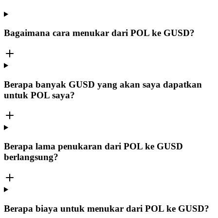
Bagaimana cara menukar dari POL ke GUSD?
Berapa banyak GUSD yang akan saya dapatkan
untuk POL saya?
Berapa lama penukaran dari POL ke GUSD
berlangsung?
Berapa biaya untuk menukar dari POL ke GUSD?