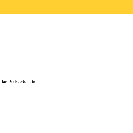
ari 30 blockchain.