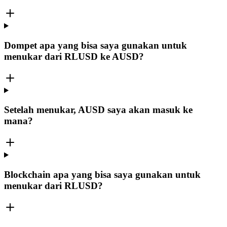
Dompet apa yang bisa saya gunakan untuk
menukar dari RLUSD ke AUSD?
Setelah menukar, AUSD saya akan masuk ke
mana?
Blockchain apa yang bisa saya gunakan untuk
menukar dari RLUSD?