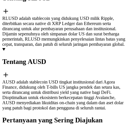
RLUSD adalah stablecoin yang didukung USD milik Ripple,
diterbitkan secara native di XRP Ledger dan Ethereum serta
dirancang untuk alur pembayaran perusahaan dan institusional.
Dijamin sepenuhnya oleh simpanan dolar US dan surat berharga
pemerintah, RLUSD memungkinkan penyelesaian lintas batas yang
cepat, transparan, dan patuh di seluruh jaringan pembayaran global.
Tentang AUSD
AUSD adalah stablecoin USD tingkat institusional dari Agora
Finance, didukung oleh T-bills US jangka pendek dan setara kas,
serta dirancang untuk distribusi yield yang native bagi DeFi.
Dioptimalkan untuk ekosistem berkecepatan tinggi Avalanche,
AUSD menyediakan likuiditas on-chain yang dalam dan aset dolar
yang patuh bagi protokol dan pengguna di seluruh rantai.
Pertanyaan yang Sering Diajukan