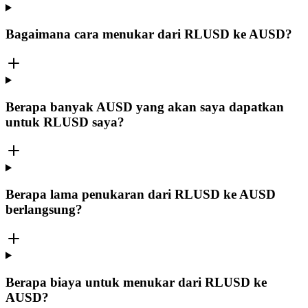
Bagaimana cara menukar dari RLUSD ke AUSD?
Berapa banyak AUSD yang akan saya dapatkan
untuk RLUSD saya?
Berapa lama penukaran dari RLUSD ke AUSD
berlangsung?
Berapa biaya untuk menukar dari RLUSD ke
AUSD?