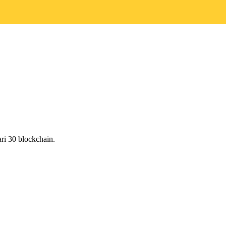
ri 30 blockchain.