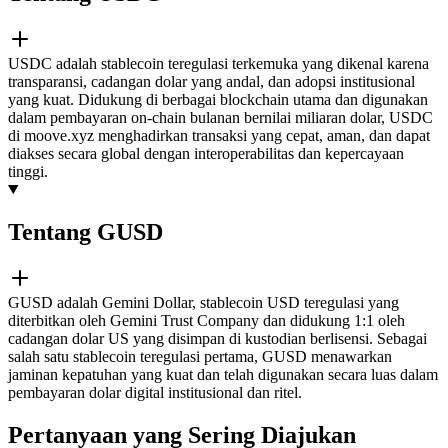
USDC adalah stablecoin teregulasi terkemuka yang dikenal karena
transparansi, cadangan dolar yang andal, dan adopsi institusional
yang kuat. Didukung di berbagai blockchain utama dan digunakan
dalam pembayaran on-chain bulanan bernilai miliaran dolar, USDC
di moove.xyz menghadirkan transaksi yang cepat, aman, dan dapat
diakses secara global dengan interoperabilitas dan kepercayaan
tinggi.
Tentang GUSD
GUSD adalah Gemini Dollar, stablecoin USD teregulasi yang
diterbitkan oleh Gemini Trust Company dan didukung 1:1 oleh
cadangan dolar US yang disimpan di kustodian berlisensi. Sebagai
salah satu stablecoin teregulasi pertama, GUSD menawarkan
jaminan kepatuhan yang kuat dan telah digunakan secara luas dalam
pembayaran dolar digital institusional dan ritel.
Pertanyaan yang Sering Diajukan