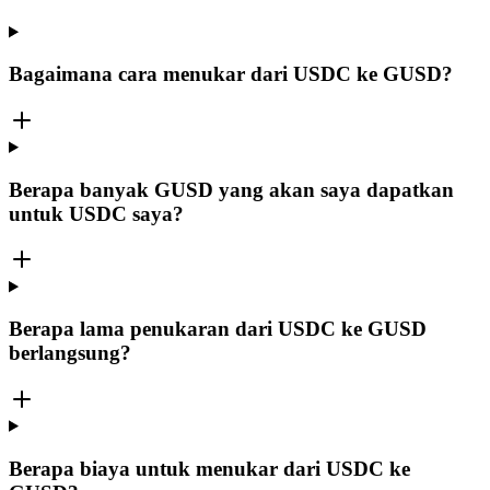
Bagaimana cara menukar dari USDC ke GUSD?
Berapa banyak GUSD yang akan saya dapatkan
untuk USDC saya?
Berapa lama penukaran dari USDC ke GUSD
berlangsung?
Berapa biaya untuk menukar dari USDC ke