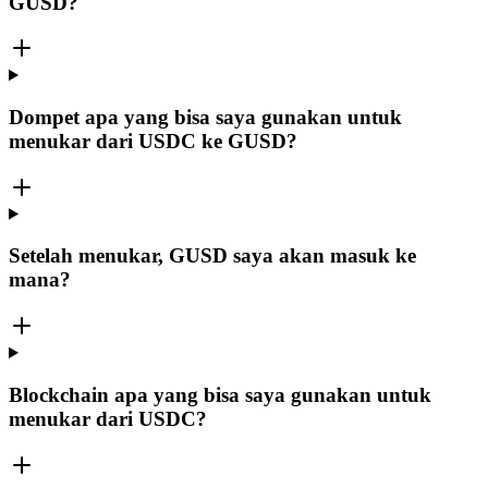
GUSD?
Dompet apa yang bisa saya gunakan untuk
menukar dari USDC ke GUSD?
Setelah menukar, GUSD saya akan masuk ke
mana?
Blockchain apa yang bisa saya gunakan untuk
menukar dari USDC?