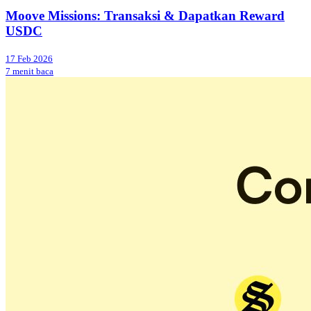
Moove Missions: Transaksi & Dapatkan Reward
USDC
17 Feb 2026
7 menit baca