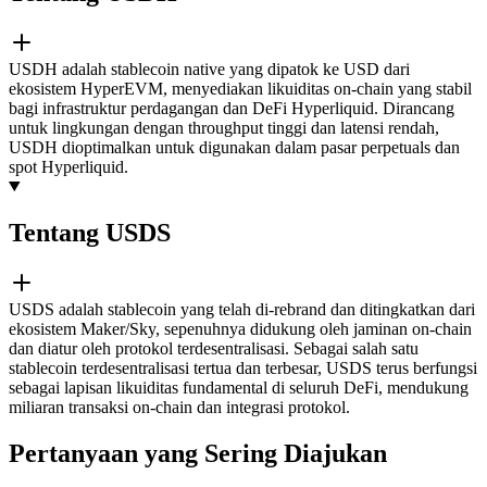
USDH adalah stablecoin native yang dipatok ke USD dari
ekosistem HyperEVM, menyediakan likuiditas on-chain yang stabil
bagi infrastruktur perdagangan dan DeFi Hyperliquid. Dirancang
untuk lingkungan dengan throughput tinggi dan latensi rendah,
USDH dioptimalkan untuk digunakan dalam pasar perpetuals dan
spot Hyperliquid.
Tentang USDS
USDS adalah stablecoin yang telah di-rebrand dan ditingkatkan dari
ekosistem Maker/Sky, sepenuhnya didukung oleh jaminan on-chain
dan diatur oleh protokol terdesentralisasi. Sebagai salah satu
stablecoin terdesentralisasi tertua dan terbesar, USDS terus berfungsi
sebagai lapisan likuiditas fundamental di seluruh DeFi, mendukung
miliaran transaksi on-chain dan integrasi protokol.
Pertanyaan yang Sering Diajukan