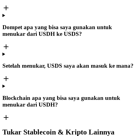
Dompet apa yang bisa saya gunakan untuk
menukar dari USDH ke USDS?
Setelah menukar, USDS saya akan masuk ke mana?
Blockchain apa yang bisa saya gunakan untuk
menukar dari USDH?
Tukar Stablecoin & Kripto Lainnya