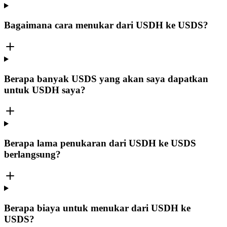
Bagaimana cara menukar dari USDH ke USDS?
Berapa banyak USDS yang akan saya dapatkan
untuk USDH saya?
Berapa lama penukaran dari USDH ke USDS
berlangsung?
Berapa biaya untuk menukar dari USDH ke
USDS?