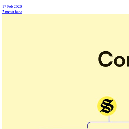
17 Feb 2026
7 menit baca