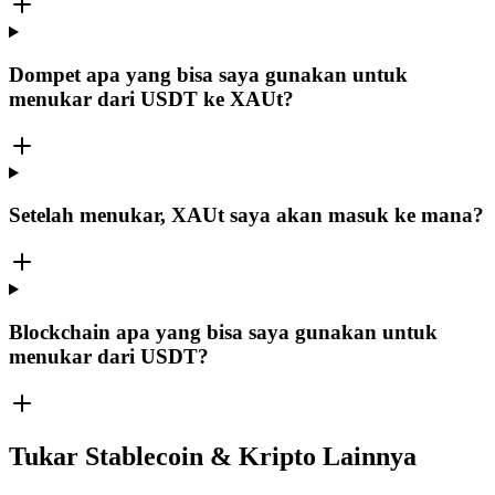
Dompet apa yang bisa saya gunakan untuk
menukar dari USDT ke XAUt?
Setelah menukar, XAUt saya akan masuk ke mana?
Blockchain apa yang bisa saya gunakan untuk
menukar dari USDT?
Tukar Stablecoin & Kripto Lainnya