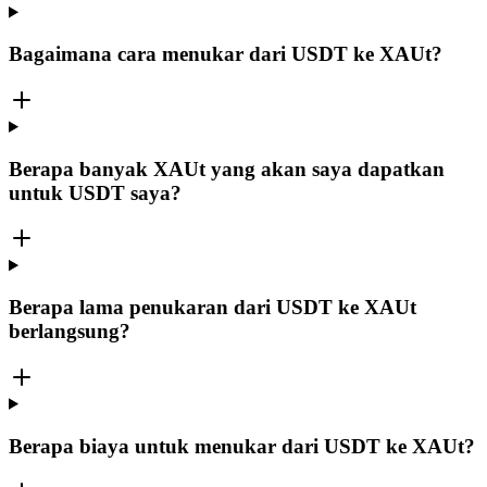
Bagaimana cara menukar dari USDT ke XAUt?
Berapa banyak XAUt yang akan saya dapatkan
untuk USDT saya?
Berapa lama penukaran dari USDT ke XAUt
berlangsung?
Berapa biaya untuk menukar dari USDT ke XAUt?