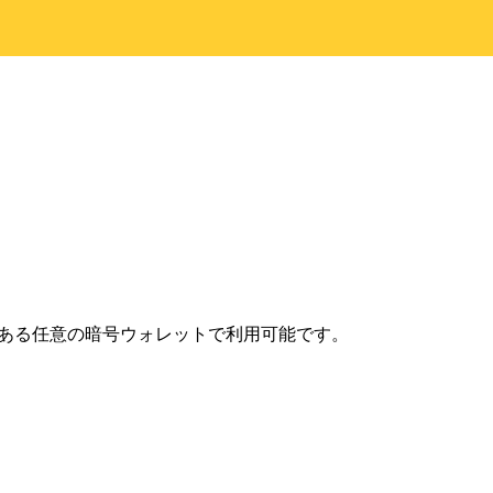
ンにある任意の暗号ウォレットで利用可能です。