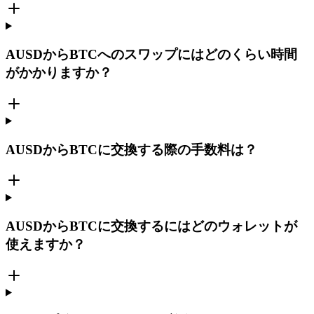
AUSDからBTCへのスワップにはどのくらい時間
がかかりますか？
AUSDからBTCに交換する際の手数料は？
AUSDからBTCに交換するにはどのウォレットが
使えますか？