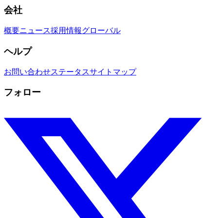
会社
概要
ニュース
採用情報
グローバル
ヘルプ
お問い合わせ
ステータス
サイトマップ
フォロー