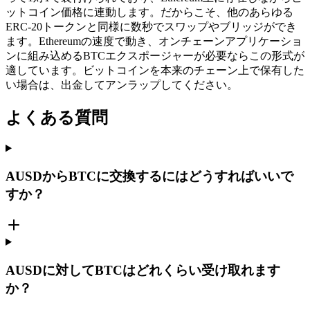
ットコイン価格に連動します。だからこそ、他のあらゆる
ERC-20トークンと同様に数秒でスワップやブリッジができ
ます。Ethereumの速度で動き、オンチェーンアプリケーショ
ンに組み込めるBTCエクスポージャーが必要ならこの形式が
適しています。ビットコインを本来のチェーン上で保有した
い場合は、出金してアンラップしてください。
よくある質問
AUSDからBTCに交換するにはどうすればいいで
すか？
AUSDに対してBTCはどれくらい受け取れます
か？