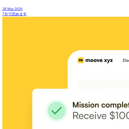
28 Mar 2026
7分で読めます