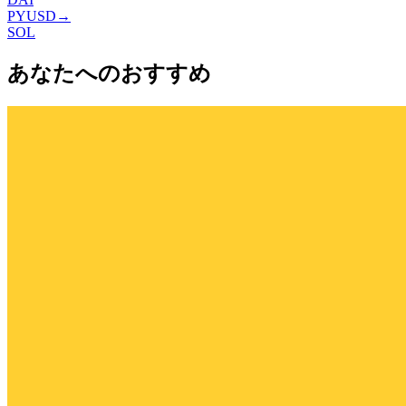
PYUSD
→
SOL
あなたへのおすすめ