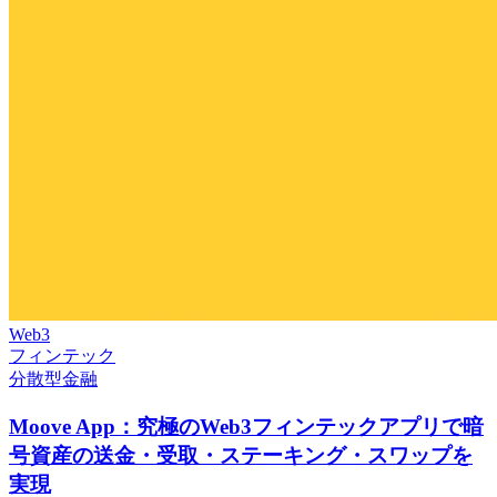
Web3
フィンテック
分散型金融
Moove App：究極のWeb3フィンテックアプリで暗
号資産の送金・受取・ステーキング・スワップを
実現