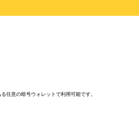
にある任意の暗号ウォレットで利用可能です。