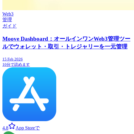
Web3
管理
ガイド
Moove Dashboard：オールインワンWeb3管理ツー
ルでウォレット・取引・トレジャリーを一元管理
15 Feb 2026
10分で読めます
4.8
App Storeで