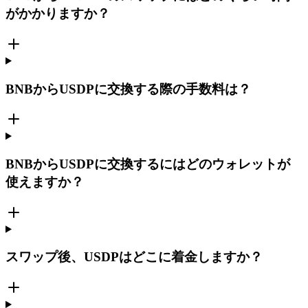
がかかりますか？
BNBからUSDPに交換する際の手数料は？
BNBからUSDPに交換するにはどのウォレットが
使えますか？
スワップ後、USDPはどこに着金しますか？