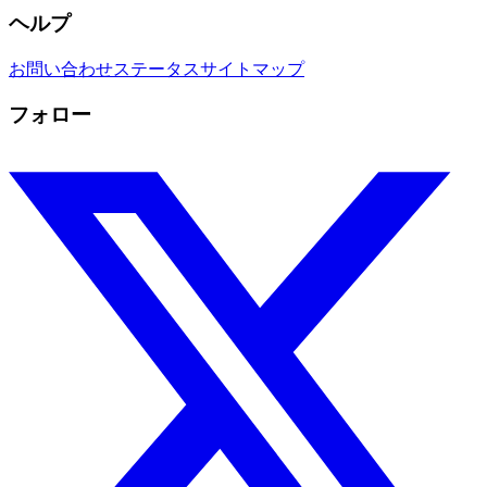
ヘルプ
お問い合わせ
ステータス
サイトマップ
フォロー