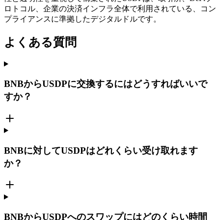
ロトコル、企業の決済インフラ全体で利用されている、コン
プライアンスに準拠したデジタルドルです。
よくある質問
BNBからUSDPに交換するにはどうすればいいで
すか？
BNBに対してUSDPはどれくらい受け取れます
か？
BNBからUSDPへのスワップにはどのくらい時間