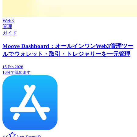
Web3
管理
ガイド
Moove Dashboard：オールインワンWeb3管理ツー
ルでウォレット・取引・トレジャリーを一元管理
15 Feb 2026
10分で読めます