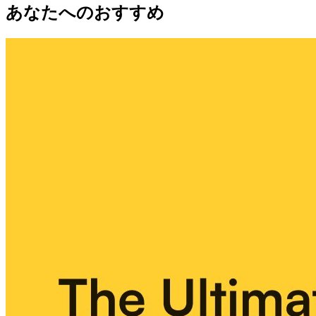
あなたへのおすすめ