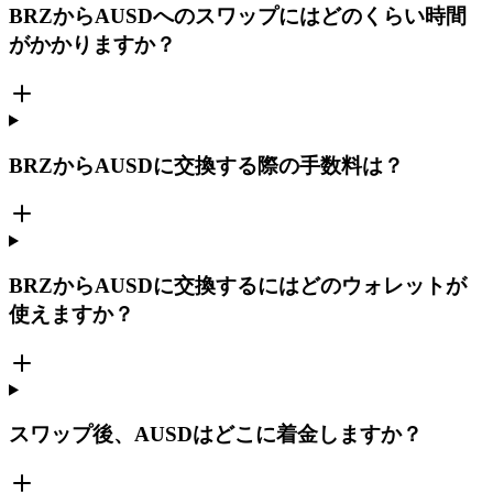
BRZからAUSDへのスワップにはどのくらい時間
がかかりますか？
BRZからAUSDに交換する際の手数料は？
BRZからAUSDに交換するにはどのウォレットが
使えますか？
スワップ後、AUSDはどこに着金しますか？