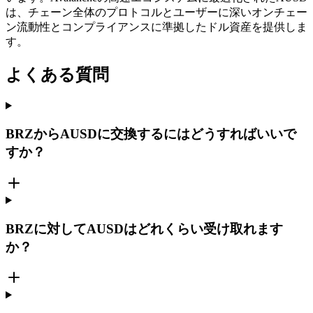
は、チェーン全体のプロトコルとユーザーに深いオンチェー
ン流動性とコンプライアンスに準拠したドル資産を提供しま
す。
よくある質問
BRZからAUSDに交換するにはどうすればいいで
すか？
BRZに対してAUSDはどれくらい受け取れます
か？