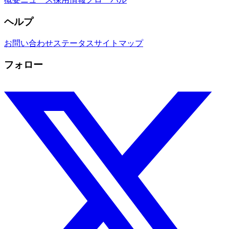
ヘルプ
お問い合わせ
ステータス
サイトマップ
フォロー