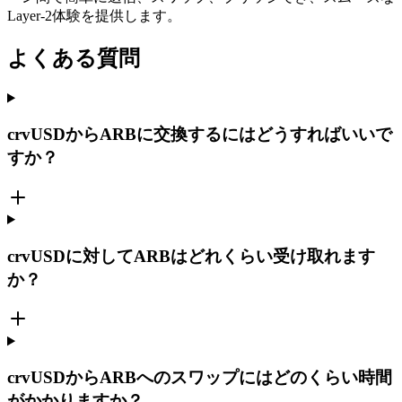
Layer-2体験を提供します。
よくある質問
crvUSDからARBに交換するにはどうすればいいで
すか？
crvUSDに対してARBはどれくらい受け取れます
か？
crvUSDからARBへのスワップにはどのくらい時間
がかかりますか？