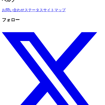
ヘルプ
お問い合わせ
ステータス
サイトマップ
フォロー