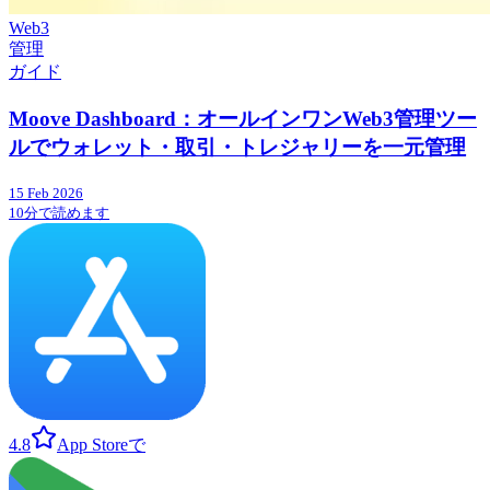
Web3
管理
ガイド
Moove Dashboard：オールインワンWeb3管理ツー
ルでウォレット・取引・トレジャリーを一元管理
15 Feb 2026
10分で読めます
4.8
App Storeで