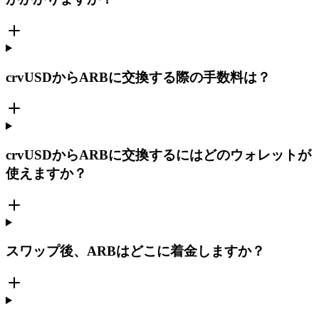
crvUSDからARBに交換する際の手数料は？
crvUSDからARBに交換するにはどのウォレットが
使えますか？
スワップ後、ARBはどこに着金しますか？