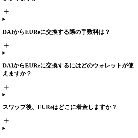
DAIからEUReに交換する際の手数料は？
DAIからEUReに交換するにはどのウォレットが使
えますか？
スワップ後、EUReはどこに着金しますか？