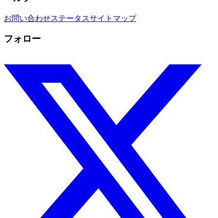
お問い合わせ
ステータス
サイトマップ
フォロー