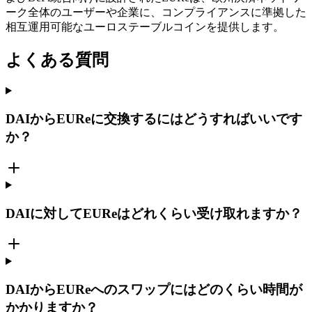
ーク全体のユーザーや企業に、コンプライアンスに準拠した
相互運用可能なユーロステーブルコインを提供します。
よくある質問
DAIからEUReに交換するにはどうすればいいです
か？
DAIに対してEUReはどれくらい受け取れますか？
DAIからEUReへのスワップにはどのくらい時間が
かかりますか？