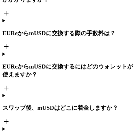
EUReからmUSDに交換する際の手数料は？
EUReからmUSDに交換するにはどのウォレットが
使えますか？
スワップ後、mUSDはどこに着金しますか？