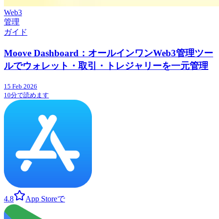
Web3
管理
ガイド
Moove Dashboard：オールインワンWeb3管理ツー
ルでウォレット・取引・トレジャリーを一元管理
15 Feb 2026
10分で読めます
4.8
App Storeで