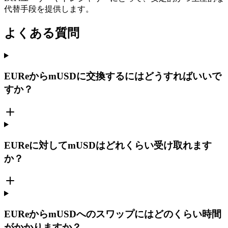
代替手段を提供します。
よくある質問
EUReからmUSDに交換するにはどうすればいいで
すか？
EUReに対してmUSDはどれくらい受け取れます
か？
EUReからmUSDへのスワップにはどのくらい時間
がかかりますか？