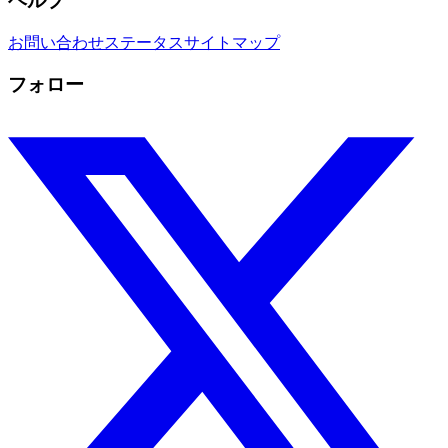
ヘルプ
お問い合わせ
ステータス
サイトマップ
フォロー