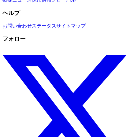
ヘルプ
お問い合わせ
ステータス
サイトマップ
フォロー