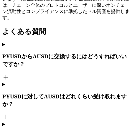
は、チェーン全体のプロトコルとユーザーに深いオンチェー
ン流動性とコンプライアンスに準拠したドル資産を提供しま
す。
よくある質問
PYUSDからAUSDに交換するにはどうすればいい
ですか？
PYUSDに対してAUSDはどれくらい受け取れます
か？