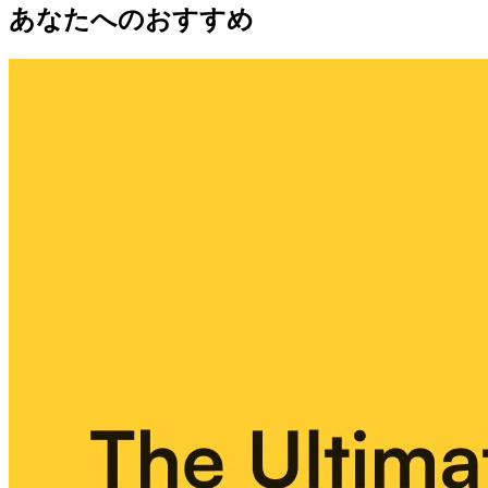
あなたへのおすすめ