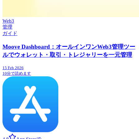
Web3
管理
ガイド
Moove Dashboard：オールインワンWeb3管理ツー
ルでウォレット・取引・トレジャリーを一元管理
15 Feb 2026
10分で読めます