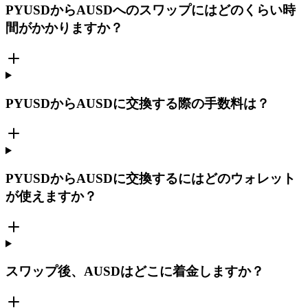
PYUSDからAUSDへのスワップにはどのくらい時
間がかかりますか？
PYUSDからAUSDに交換する際の手数料は？
PYUSDからAUSDに交換するにはどのウォレット
が使えますか？
スワップ後、AUSDはどこに着金しますか？