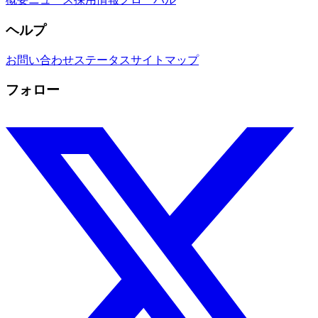
ヘルプ
お問い合わせ
ステータス
サイトマップ
フォロー