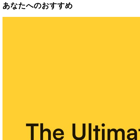
あなたへのおすすめ