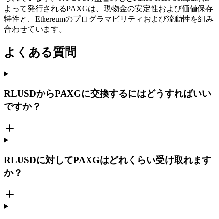
よって発行されるPAXGは、現物金の安定性および価値保存
特性と、Ethereumのプログラマビリティおよび流動性を組み
合わせています。
よくある質問
RLUSDからPAXGに交換するにはどうすればいい
ですか？
RLUSDに対してPAXGはどれくらい受け取れます
か？