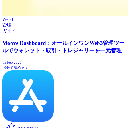
Web3
管理
ガイド
Moove Dashboard：オールインワンWeb3管理ツー
ルでウォレット・取引・トレジャリーを一元管理
15 Feb 2026
10分で読めます