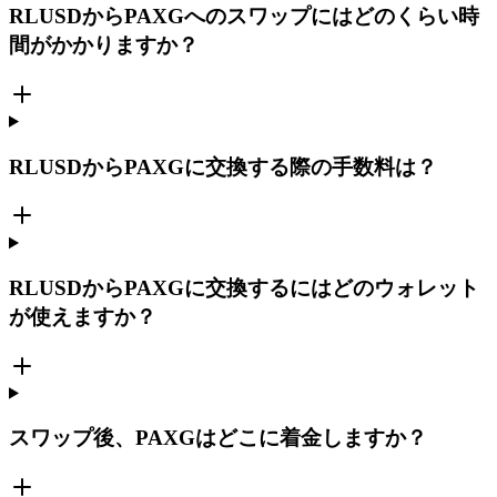
RLUSDからPAXGへのスワップにはどのくらい時
間がかかりますか？
RLUSDからPAXGに交換する際の手数料は？
RLUSDからPAXGに交換するにはどのウォレット
が使えますか？
スワップ後、PAXGはどこに着金しますか？