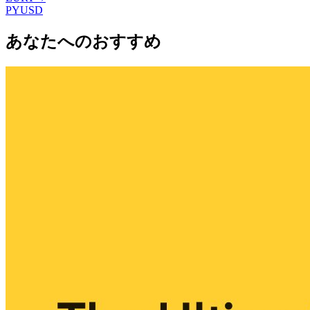
PYUSD
あなたへのおすすめ