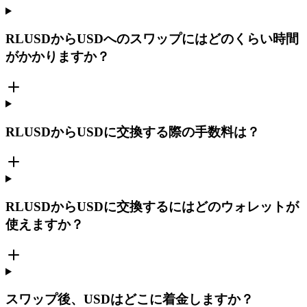
RLUSDからUSDへのスワップにはどのくらい時間
がかかりますか？
RLUSDからUSDに交換する際の手数料は？
RLUSDからUSDに交換するにはどのウォレットが
使えますか？
スワップ後、USDはどこに着金しますか？