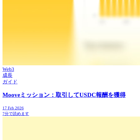
Web3
成長
ガイド
Mooveミッション：取引してUSDC報酬を獲得
17 Feb 2026
7分で読めます