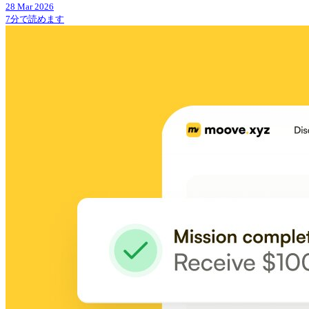
28 Mar 2026
7分で読めます