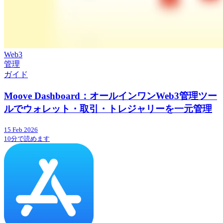
Web3
管理
ガイド
Moove Dashboard：オールインワンWeb3管理ツー
ルでウォレット・取引・トレジャリーを一元管理
15 Feb 2026
10分で読めます