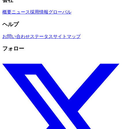
概要
ニュース
採用情報
グローバル
ヘルプ
お問い合わせ
ステータス
サイトマップ
フォロー