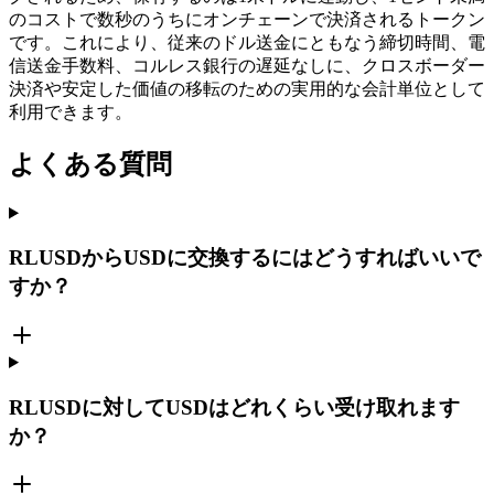
のコストで数秒のうちにオンチェーンで決済されるトークン
です。これにより、従来のドル送金にともなう締切時間、電
信送金手数料、コルレス銀行の遅延なしに、クロスボーダー
決済や安定した価値の移転のための実用的な会計単位として
利用できます。
よくある質問
RLUSDからUSDに交換するにはどうすればいいで
すか？
RLUSDに対してUSDはどれくらい受け取れます
か？